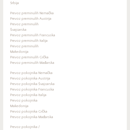
Srbija
Prevoz preminulih Nemačka
Prevoz preminulih Austrija
Prevoz preminulih
Švajcarska
Prevoz preminulih Francuska
Prevoz preminulih Italija
Prevoz preminulih
Makedonija
Prevoz preminulih Grčka
Prevoz preminulih Mađarska
Prevoz pokojnika Nemačka
Prevoz pokojnika Austrija
Prevoz pokojnika Švajcarska
Prevoz pokojnika Francuska
Prevoz pokojnika Italija
Prevoz pokojnika
Makedonija
Prevoz pokojnika Grčka
Prevoz pokojnika Mađarska
Prevoz pokojnika /