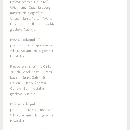
Prevoz preminulih iz Beč,
Wien, Linz, Graz, Salzburg,
Innsbruck, Klagenfurt,
Villach, Sankt Pölten, Wels,
Dornbirn, Feldkirch i ostalih
gradova Austrije.
Prevoz pokojnika /
preminulih iz Švajcarske za
Srbiju, Bosnu i Hercegovinu,
Hrvatsku.
Prevoz preminulih iz Cirih,
Zurich, Bazel, Basel, Lucern,
Luzern, Sankt Galen, St.
Gallen, Lugano, Ženeva
Geneve, Bern i ostalih
gradova Austrije.
Prevoz pokojnika /
preminulih iz Francuske za
Srbiju, Bosnu i Hercegovinu,
Hrvatsku.