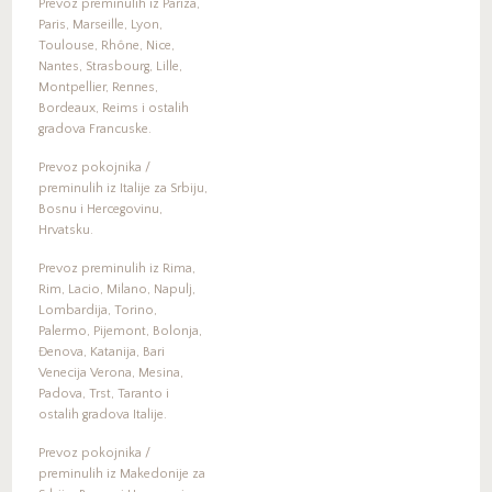
Prevoz preminulih iz Pariza,
Paris, Marseille, Lyon,
Toulouse, Rhône, Nice,
Nantes, Strasbourg, Lille,
Montpellier, Rennes,
Bordeaux, Reims i ostalih
gradova Francuske.
Prevoz pokojnika /
preminulih iz Italije za Srbiju,
Bosnu i Hercegovinu,
Hrvatsku.
Prevoz preminulih iz Rima,
Rim, Lacio, Milano, Napulj,
Lombardija, Torino,
Palermo, Pijemont, Bolonja,
Đenova, Katanija, Bari
Venecija Verona, Mesina,
Padova, Trst, Taranto i
ostalih gradova Italije.
Prevoz pokojnika /
preminulih iz Makedonije za