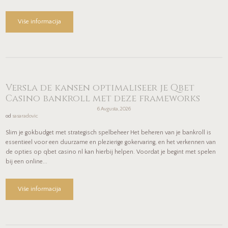
Više informacija
Versla de kansen optimaliseer je Qbet
Casino bankroll met deze frameworks
6 Avgusta, 2026
od
sasaradovic
Slim je gokbudget met strategisch spelbeheer Het beheren van je bankroll is
essentieel voor een duurzame en plezierige gokervaring, en het verkennen van
de opties op qbet casino nl kan hierbij helpen. Voordat je begint met spelen
bij een online...
Više informacija