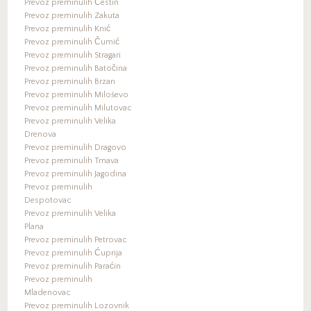
Prevoz preminulih Čestin
Prevoz preminulih Zakuta
Prevoz preminulih Knić
Prevoz preminulih Čumić
Prevoz preminulih Stragari
Prevoz preminulih Batočina
Prevoz preminulih Brzan
Prevoz preminulih Miloševo
Prevoz preminulih Milutovac
Prevoz preminulih Velika
Drenova
Prevoz preminulih Dragovo
Prevoz preminulih Trnava
Prevoz preminulih Jagodina
Prevoz preminulih
Despotovac
Prevoz preminulih Velika
Plana
Prevoz preminulih Petrovac
Prevoz preminulih Ćuprija
Prevoz preminulih Paraćin
Prevoz preminulih
Mladenovac
Prevoz preminulih Lozovnik