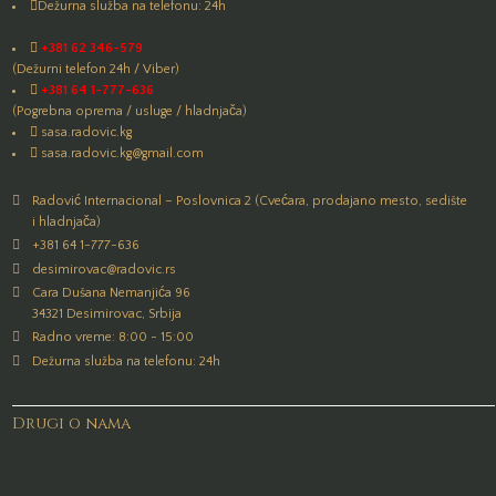
Dežurna služba na telefonu: 24h
+381 62 346-579
(Dežurni telefon 24h / Viber)
+381 64 1-777-636
(Pogrebna oprema / usluge / hladnjača)
sasa.radovic.kg
sasa.radovic.kg@gmail.com
Radović Internacional – Poslovnica 2 (Cvećara, prodajano mesto, sedište
i hladnjača)
+381 64 1-777-636
desimirovac@radovic.rs
Cara Dušana Nemanjića 96
34321 Desimirovac, Srbija
Radno vreme: 8:00 - 15:00
Dežurna služba na telefonu: 24h
Drugi o nama