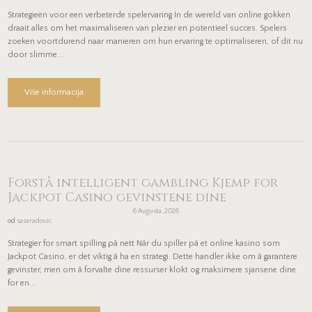
Strategieën voor een verbeterde spelervaring In de wereld van online gokken
draait alles om het maximaliseren van plezier en potentieel succes. Spelers
zoeken voortdurend naar manieren om hun ervaring te optimaliseren, of dit nu
door slimme...
Više informacija
Forstå intelligent gambling Kjemp for
Jackpot Casino gevinstene dine
6 Avgusta, 2026
od
sasaradovic
Strategier for smart spilling på nett Når du spiller på et online kasino som
Jackpot Casino, er det viktig å ha en strategi. Dette handler ikke om å garantere
gevinster, men om å forvalte dine ressurser klokt og maksimere sjansene dine
for en...