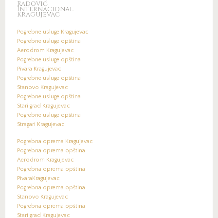
Radović
Internacional –
Kragujevac
Pogrebne usluge Kragujevac
Pogrebne usluge opština
Aerodrom Kragujevac
Pogrebne usluge opština
Pivara Kragujevac
Pogrebne usluge opština
Stanovo Kragujevac
Pogrebne usluge opština
Stari grad Kragujevac
Pogrebne usluge opština
Stragari Kragujevac
Pogrebna oprema Kragujevac
Pogrebna oprema opština
Aerodrom Kragujevac
Pogrebna oprema opština
PivaraKragujevac
Pogrebna oprema opština
Stanovo Kragujevac
Pogrebna oprema opština
Stari grad Kragujevac