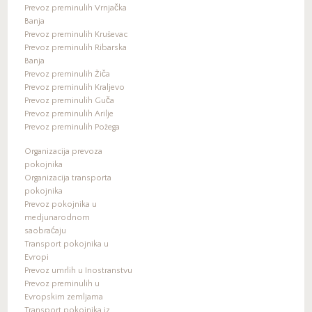
Prevoz preminulih Vrnjačka
Banja
Prevoz preminulih Kruševac
Prevoz preminulih Ribarska
Banja
Prevoz preminulih Žiča
Prevoz preminulih Kraljevo
Prevoz preminulih Guča
Prevoz preminulih Arilje
Prevoz preminulih Požega
Organizacija prevoza
pokojnika
Organizacija transporta
pokojnika
Prevoz pokojnika u
medjunarodnom
saobraćaju
Transport pokojnika u
Evropi
Prevoz umrlih u Inostranstvu
Prevoz preminulih u
Evropskim zemljama
Transport pokojnika iz