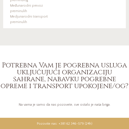
preminulog
Međunarodni prevoz
preminulih
Medjunarodni transport
preminulih
Potrebna Vam je pogrebna usluga
uključujući organizaciju
sahrane, nabavku pogrebne
opreme i transport upokojene/og?
Na vama je samo da nas pozovete, sve ostalo je naša briga.
Pozovite nas: +381 62 346-579 (24h)