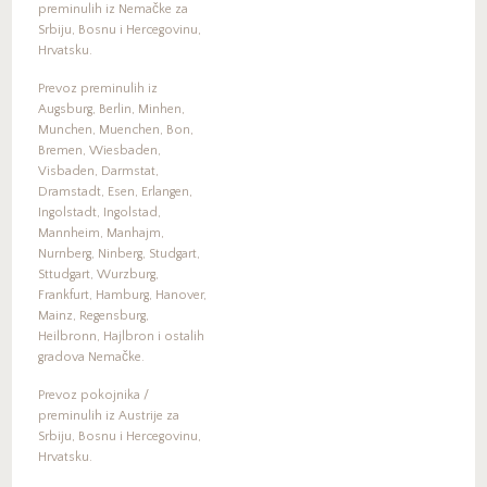
preminulih iz Nemačke za
Srbiju, Bosnu i Hercegovinu,
Hrvatsku.
Prevoz preminulih iz
Augsburg, Berlin, Minhen,
Munchen, Muenchen, Bon,
Bremen, Wiesbaden,
Visbaden, Darmstat,
Dramstadt, Esen, Erlangen,
Ingolstadt, Ingolstad,
Mannheim, Manhajm,
Nurnberg, Ninberg, Studgart,
Sttudgart, Wurzburg,
Frankfurt, Hamburg, Hanover,
Mainz, Regensburg,
Heilbronn, Hajlbron i ostalih
gradova Nemačke.
Prevoz pokojnika /
preminulih iz Austrije za
Srbiju, Bosnu i Hercegovinu,
Hrvatsku.