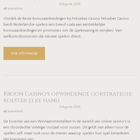
6 Avgusta, 2026
od
sasaradovic
Ontdek de Beste Bonusaanbiedingen bij Felicebet Casino Felicebet Casino
biedt Nederlandse spelers een breed scala aan aantrekkelijke
bonusaanbiedingen en promoties om de spelervaring te verrijken. Van
welkomstbonussen die nieuwe spelers direct...
Više informacija
Kroon Casino's opwindende gokstrategie:
koester elke hand
6 Avgusta, 2026
od
sasaradovic
De Essentie van een Winnaarsmentaliteit In de wereld van online casino's is
een doordachte strategie cruciaal voor succes. Dit geldt niet alleen voor de
spellen zelf, maar ook voor de manier waarop spelers hun spel benaderen.
Het koesteren van...