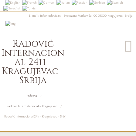
E-mail:
info@radovic.rs
I
Svetozara Markovića 100 34000 Kragujevac, Srbija
Radović
Internacion
al 24h -
Kragujevac -
Srbija
Početna
Radović Internetacional – Kragujevac
Radović Internacional 24h - Kragujevac - Srbija