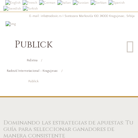
E-mail:
info@radovic.rs
I
Svetozara Markovića 100 34000 Kragujevac, Srbija
Publick
Početna
Radović Internetacional – Kragujevac
Publick
Dominando las estrategias de apuestas: Tu
guía para seleccionar ganadores de
manera consistente