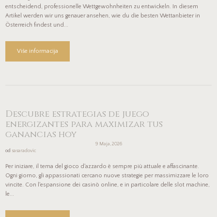
entscheidend, professionelle Wettgewohnheiten zu entwickeln. In diesem
Artikel werden wir uns genauer ansehen, wie du die besten Wettanbieter in
Österreich findest und...
Više informacija
Descubre estrategias de juego
energizantes para maximizar tus
ganancias hoy
9 Maja, 2026
od
sasaradovic
Per iniziare, il tema del gioco d'azzardo è sempre più attuale e affascinante.
Ogni giorno, gli appassionati cercano nuove strategie per massimizzare le loro
vincite. Con l'espansione dei casinò online, e in particolare delle slot machine,
le...