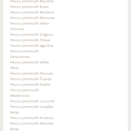
Prevoz preminulih Batočina
Prevoz preminulih Brzan
Prevoz preminulih Miloševo
Prevoz preminulih Milutovac
Prevoz preminulih Velika
Drenova
Prevoz preminulih Dragovo
Prevoz preminulih Trnava
Prevoz preminulih Jagodina
Prevoz preminulih
Despotovac
Prevoz preminulih Velika
Plana
Prevoz preminulih Petrovac
Prevoz preminulih Ćuprija
Prevoz preminulih Paraćin
Prevoz preminulih
Mladenovac
Prevoz preminulih Lozovnik
Prevoz preminulih Vrnjačka
Banja
Prevoz preminulih Kruševac
Prevoz preminulih Ribarska
Banja