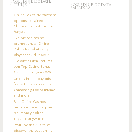
Poslednje dodate
Čitulje
Poslednje dodata
saučešća
Online Pokies NZ payment
options explained:
Choose the best method
for you
Explore top casino
promotions at Online
Pokies NZ: what every
player should know in
Die wichtigsten Features
von Top Casino Bonus
Österreich im Jahr 2026
Unlock instant payouts at
fast withdrawal casinos
Canada: a guide to Interac
and more
Best Online Casinos
mobile experience: play
real money pokies
anytime, anywhere
PayID pokies Australia:
discover the best online