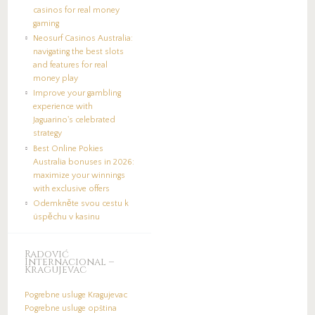
casinos for real money
gaming
Neosurf Casinos Australia:
navigating the best slots
and features for real
money play
Improve your gambling
experience with
Jaguarino's celebrated
strategy
Best Online Pokies
Australia bonuses in 2026:
maximize your winnings
with exclusive offers
Odemkněte svou cestu k
úspěchu v kasinu
Radović
Internacional –
Kragujevac
Pogrebne usluge Kragujevac
Pogrebne usluge opština