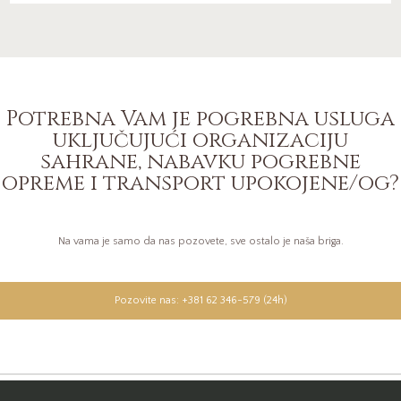
Potrebna Vam je pogrebna usluga
uključujući organizaciju
sahrane, nabavku pogrebne
opreme i transport upokojene/og?
Na vama je samo da nas pozovete, sve ostalo je naša briga.
Pozovite nas: +381 62 346-579 (24h)