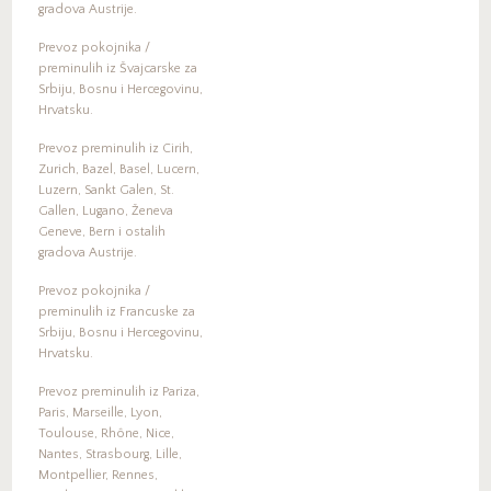
gradova Austrije.
Prevoz pokojnika /
preminulih iz Švajcarske za
Srbiju, Bosnu i Hercegovinu,
Hrvatsku.
Prevoz preminulih iz Cirih,
Zurich, Bazel, Basel, Lucern,
Luzern, Sankt Galen, St.
Gallen, Lugano, Ženeva
Geneve, Bern i ostalih
gradova Austrije.
Prevoz pokojnika /
preminulih iz Francuske za
Srbiju, Bosnu i Hercegovinu,
Hrvatsku.
Prevoz preminulih iz Pariza,
Paris, Marseille, Lyon,
Toulouse, Rhône, Nice,
Nantes, Strasbourg, Lille,
Montpellier, Rennes,