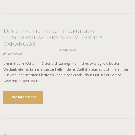
Descubre técnicas de apuestas
comprobadas para maximizar tus
ganancias
9 Maja, 2026
od
sasaradovic
Um mit dem Wetten in Österreich zu beginnen, ist es wichtig, die besten
Wettanbieter zu kennen, die dir helfen, deine Wettstrategie zu optimieren. Die
Auswahl der richtigen Plattform kann einen erheblichen Einfluss auf deine
Gewinne haben. Wenn...
Više informacija