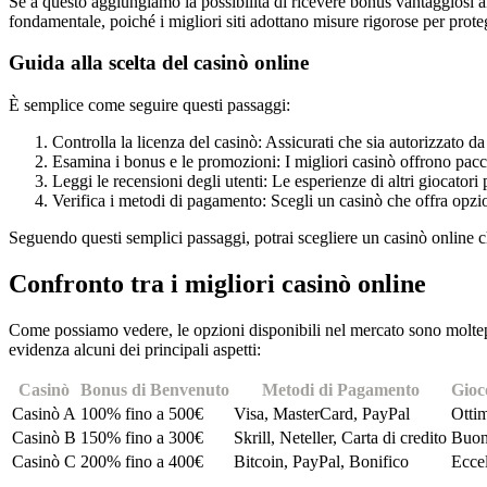
Se a questo aggiungiamo la possibilità di ricevere bonus vantaggiosi al
fondamentale, poiché i migliori siti adottano misure rigorose per protegg
Guida alla scelta del casinò online
È semplice come seguire questi passaggi:
Controlla la licenza del casinò: Assicurati che sia autorizzato da
Esamina i bonus e le promozioni: I migliori casinò offrono pac
Leggi le recensioni degli utenti: Le esperienze di altri giocatori 
Verifica i metodi di pagamento: Scegli un casinò che offra opzi
Seguendo questi semplici passaggi, potrai scegliere un casinò online che
Confronto tra i migliori casinò online
Come possiamo vedere, le opzioni disponibili nel mercato sono molteplic
evidenza alcuni dei principali aspetti:
Casinò
Bonus di Benvenuto
Metodi di Pagamento
Gioc
Casinò A
100% fino a 500€
Visa, MasterCard, PayPal
Otti
Casinò B
150% fino a 300€
Skrill, Neteller, Carta di credito
Buo
Casinò C
200% fino a 400€
Bitcoin, PayPal, Bonifico
Eccel