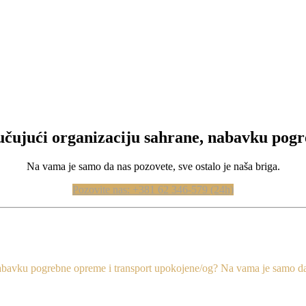
učujući organizaciju sahrane, nabavku pogr
Na vama je samo da nas pozovete, sve ostalo je naša briga.
Pozovite nas: +381 62 346-579 (24h)
abavku pogrebne opreme i transport upokojene/og? Na vama je samo da n