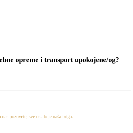
ebne opreme i transport upokojene/og?
as pozovete, sve ostalo je naša briga.