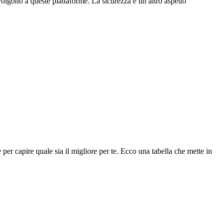
volgono a queste piattaforme. La sicurezza è un altro aspetto
per capire quale sia il migliore per te. Ecco una tabella che mette in