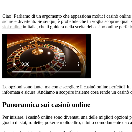
Ciao! Parliamo di un argomento che appassiona molti: i casinò online e
sicure e divertenti. Se sei qui, è probabile che tu voglia scoprire qual
slot online
in Italia, che ti guiderà nella scelta del casinò online perfett
Le opzioni sono tante, ma come scegliere il casinò online perfetto? In q
informata e sicura. Andiamo a scoprire insieme cosa rende un casinò on
Panoramica sui casinò online
Per iniziare, i casinò online sono diventati una delle migliori opzioni p
giochi di slot, roulette, poker e molto altro, il tutto comodamente da ca