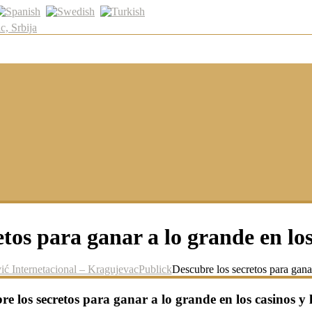
, Srbija
 παλμό του αληθινού παιχνιδιού μέσα από το
sportingbet
, και απόλαυσε
tos para ganar a lo grande en los
ć Internetacional – Kragujevac
Publick
Descubre los secretos para ganar
re los secretos para ganar a lo grande en los casinos y l