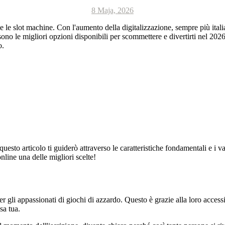
8 Maja, 2026
 le slot machine. Con l'aumento della digitalizzazione, sempre più ital
i sono le migliori opzioni disponibili per scommettere e divertirti nel 2
o.
uesto articolo ti guiderò attraverso le caratteristiche fondamentali e i v
line una delle migliori scelte!
er gli appassionati di giochi di azzardo. Questo è grazie alla loro access
sa tua.