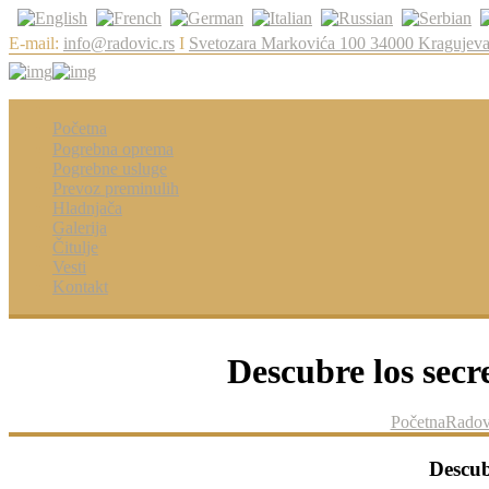
E-mail:
info@radovic.rs
I
Svetozara Markovića 100 34000 Kragujevac
Početna
Pogrebna oprema
Ζήσε την απόλυτη εμπειρία καζίνο με live dealers, νιώσε τον
Pogrebne usluge
Prevoz preminulih
Hladnjača
Galerija
Čitulje
Vesti
Kontakt
Descubre los secre
Početna
Radovi
Descub